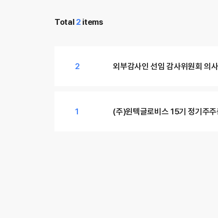
Total
2
items
2
외부감사인 선임 감사위원회 의사
1
(주)윈텍글로비스 15기 정기주주